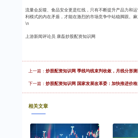
流量会反噬、食品安全更是红线，只有不断提升产品力和运
利模式的内在矛盾，才能在激烈的市场竞争中站稳脚跟。麻六
\n
上游新闻评论员 康磊炒股配资知识网
上一篇：
炒股配资知识网 季线均线束判收敛，月线分形
下一篇：
炒股配资知识网 国家发展改革委：加快推进价格
相关文章