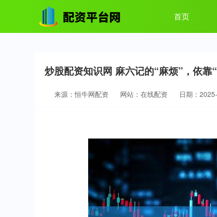
首页
炒股配资知识网 麻六记的“麻烦”，依靠“
来源：恒牛网配资
网站：在线配资
日期：2025-0