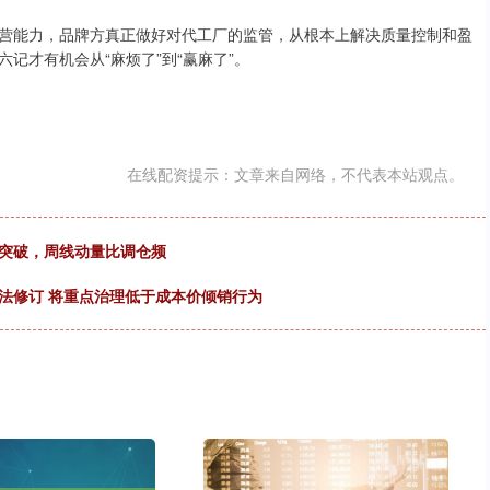
营能力，品牌方真正做好对代工厂的监管，从根本上解决质量控制和盈
记才有机会从“麻烦了”到“赢麻了”。
在线配资提示：文章来自网络，不代表本站观点。
测突破，周线动量比调仓频
法修订 将重点治理低于成本价倾销行为