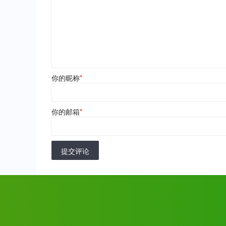
你的昵称
*
你的邮箱
*
提交评论