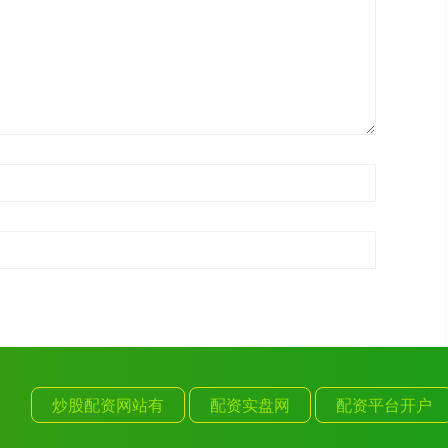
炒股配资网站有
配资实盘网
配资平台开户